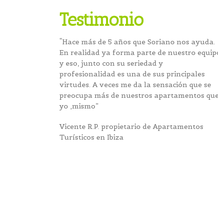
Testimonio
“Hace más de 5 años que Soriano nos ayuda.
En realidad ya forma parte de nuestro equip
y eso, junto con su seriedad y
profesionalidad es una de sus principales
virtudes. A veces me da la sensación que se
preocupa más de nuestros apartamentos qu
yo ,mismo”
Vicente R.P. propietario de Apartamentos
Turísticos en Ibiza